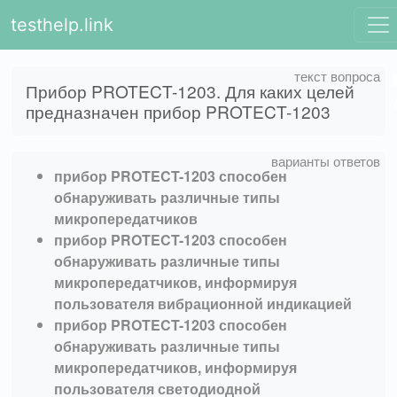
testhelp.link
Прибор PROTECT-1203. Для каких целей
предназначен прибор PROTECT-1203
прибор PROTECT-1203 способен
обнаруживать различные типы
микропередатчиков
прибор PROTECT-1203 способен
обнаруживать различные типы
микропередатчиков, информируя
пользователя вибрационной индикацией
прибор PROTECT-1203 способен
обнаруживать различные типы
микропередатчиков, информируя
пользователя светодиодной