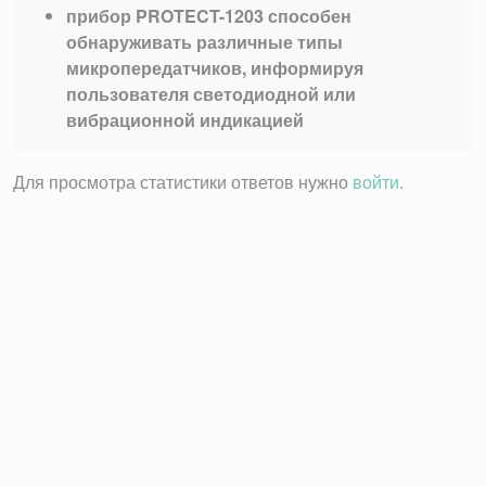
прибор PROTECT-1203 способен
обнаруживать различные типы
микропередатчиков, информируя
пользователя светодиодной или
вибрационной индикацией
Для просмотра статистики ответов нужно
войти
.