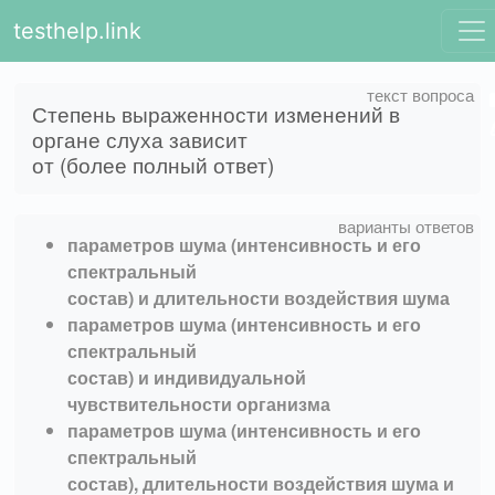
testhelp.link
Степень выраженности изменений в
органе слуха зависит
от (более полный ответ)
параметров шума (интенсивность и его
спектральный
состав) и длительности воздействия шума
параметров шума (интенсивность и его
спектральный
состав) и индивидуальной
чувствительности организма
параметров шума (интенсивность и его
спектральный
состав), длительности воздействия шума и