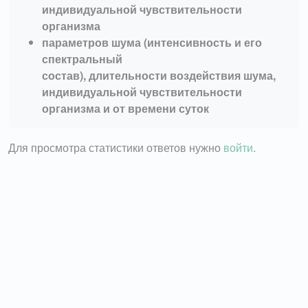
индивидуальной чувствительности
организма
параметров шума (интенсивность и его
спектральный
состав), длительности воздействия шума,
индивидуальной чувствительности
организма и от времени суток
Для просмотра статистики ответов нужно
войти
.