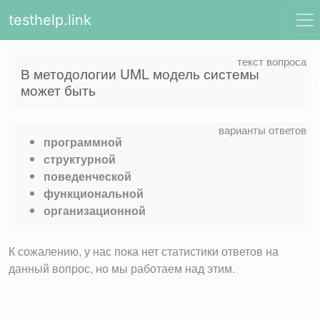
testhelp.link
В методологии UML модель системы
может быть
программной
структурной
поведенческой
функциональной
организационной
К сожалению, у нас пока нет статистики ответов на
данный вопрос, но мы работаем над этим.