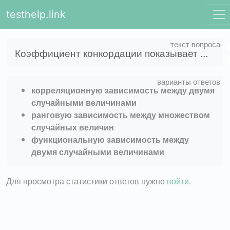
testhelp.link
Коэффициент конкордации показывает ...
корреляционную зависимость между двумя
случайными величинами
ранговую зависимость между множеством
случайных величин
функциональную зависимость между
двумя случайными величинами
Для просмотра статистики ответов нужно
войти
.