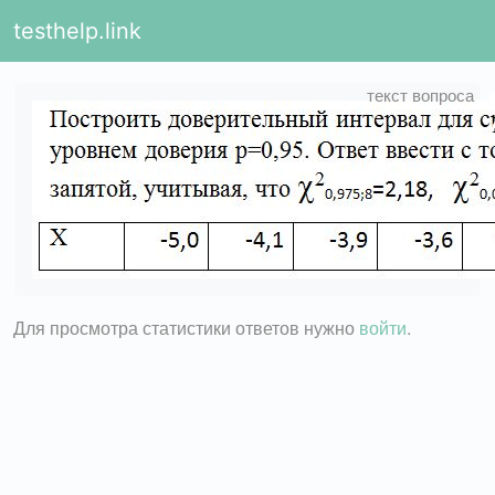
testhelp.link
Для просмотра статистики ответов нужно
войти
.