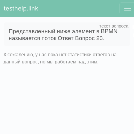
testhelp.link
Представленный ниже элемент в BPMN
называется поток Ответ Вопрос 23.
К сожалению, у нас пока нет статистики ответов на
данный вопрос, но мы работаем над этим.