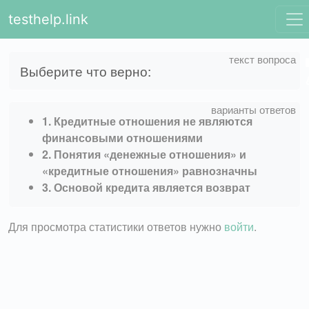
testhelp.link
Выберите что верно:
1. Кредитные отношения не являются
финансовыми отношениями
2. Понятия «денежные отношения» и
«кредитные отношения» равнозначны
3. Основой кредита является возврат
Для просмотра статистики ответов нужно
войти
.