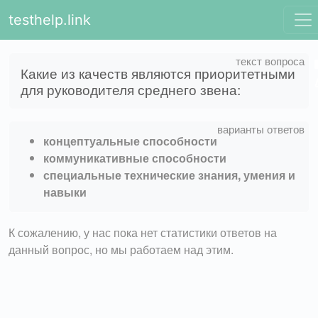
testhelp.link
Какие из качеств являются приоритетными
для руководителя среднего звена:
концептуальные способности
коммуникативные способности
специальные технические знания, умения и
навыки
К сожалению, у нас пока нет статистики ответов на
данный вопрос, но мы работаем над этим.