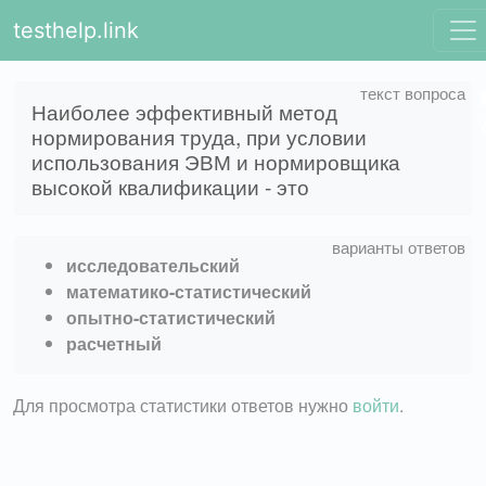
testhelp.link
Наиболее эффективный метод
нормирования труда, при условии
использования ЭВМ и нормировщика
высокой квалификации - это
исследовательский
математико-статистический
опытно-статистический
расчетный
Для просмотра статистики ответов нужно
войти
.