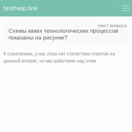
testhelp.link
Схемы каких технологических процессов
показаны на рисунке?
К сожалению, у нас пока нет статистики ответов на
данный вопрос, но мы работаем над этим.