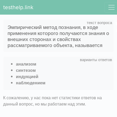
testhelp.link
Эмпирический метод познания, в ходе
применения которого получаются знания о
внешних сторонах и свойствах
рассматриваемого объекта, называется
анализом
синтезом
индукцией
наблюдением
К сожалению, у нас пока нет статистики ответов на
данный вопрос, но мы работаем над этим.