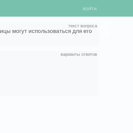
войти
ицы могут использоваться для его