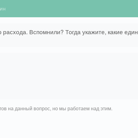
гин
расхода. Вспомнили? Тогда укажите, какие един
етов на данный вопрос, но мы работаем над этим.