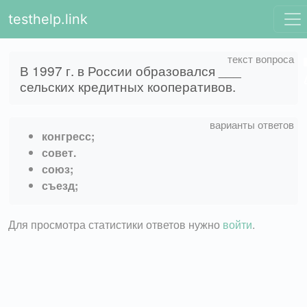
testhelp.link
В 1997 г. в России образовался ___
сельских кредитных кооперативов.
конгресс;
совет.
союз;
съезд;
Для просмотра статистики ответов нужно
войти
.