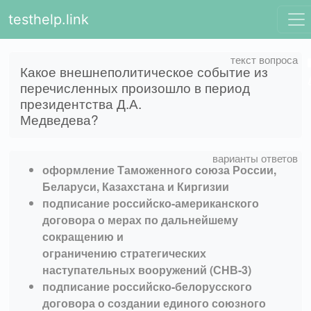
testhelp.link
Какое внешнеполитическое событие из
перечисленных произошло в период
президентства Д.А.
Медведева?
оформление Таможенного союза России,
Беларуси, Казахстана и Киргизии
подписание российско-американского
договора о мерах по дальнейшему
сокращению и
ограничению стратегических
наступательных вооружений (СНВ-3)
подписание российско-белорусского
договора о создании единого союзного