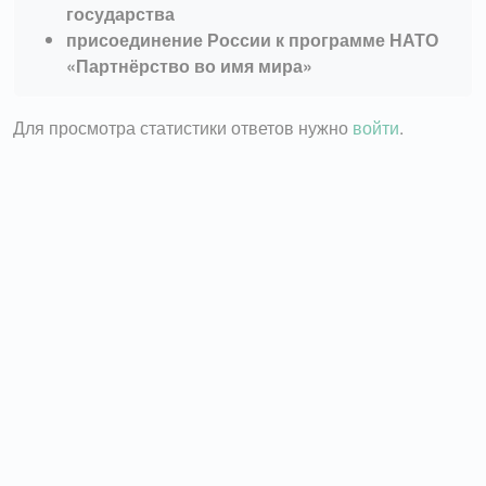
государства
присоединение России к программе НАТО
«Партнёрство во имя мира»
Для просмотра статистики ответов нужно
войти
.