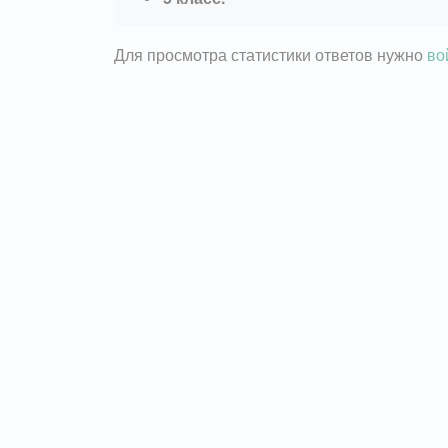
Для просмотра статистики ответов нужно
во