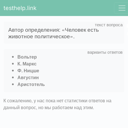
testhelp.link
Автор определения: «Человек есть
животное политическое».
Вольтер
К. Маркс
Ф. Ницше
Августин
Аристотель
К сожалению, у нас пока нет статистики ответов на
данный вопрос, но мы работаем над этим.