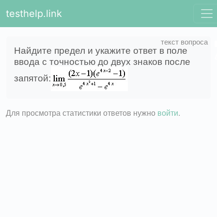
testhelp.link
Найдите предел и укажите ответ в поле
ввода с точностью до двух знаков после
запятой:
Для просмотра статистики ответов нужно
войти
.